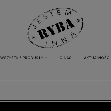
WSZYSTKIE PRODUKTY
O NAS
AKTUALNOŚCI