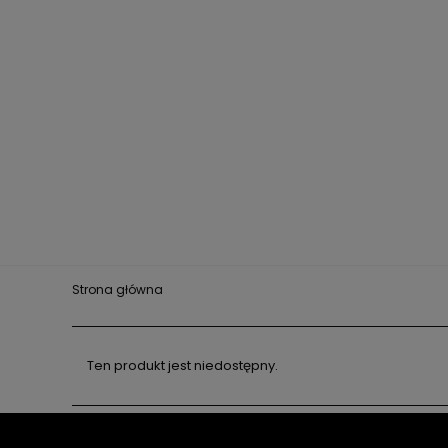
Strona główna
Ten produkt jest niedostępny.