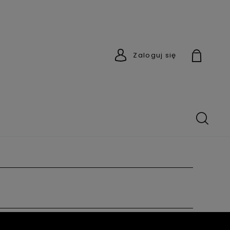
Zaloguj się