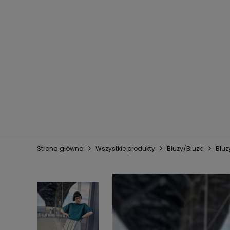
Strona główna
Wszystkie produkty
Bluzy/Bluzki
Bluz