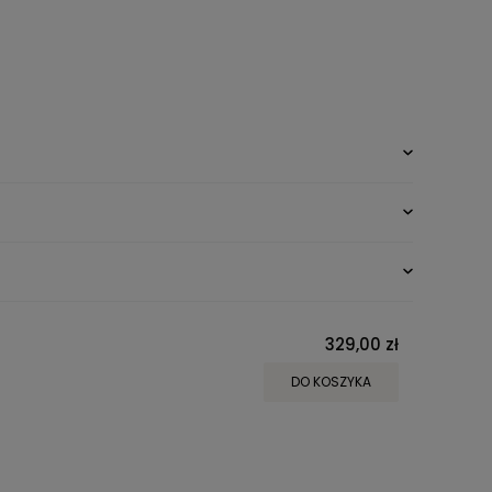
329,00 zł
DO KOSZYKA