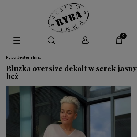
Ryba Jestem Inna
Bluzka oversize dekolt w serek jasny
beż