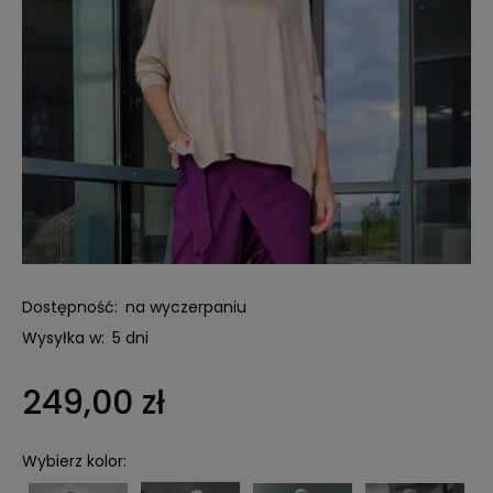
Dostępność:
na wyczerpaniu
Wysyłka w:
5 dni
249,00 zł
Wybierz kolor: