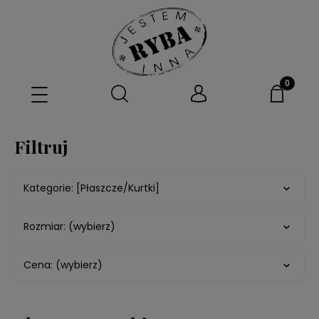
Filtruj
Kategorie: [Płaszcze/Kurtki]
Rozmiar: (wybierz)
Cena: (wybierz)