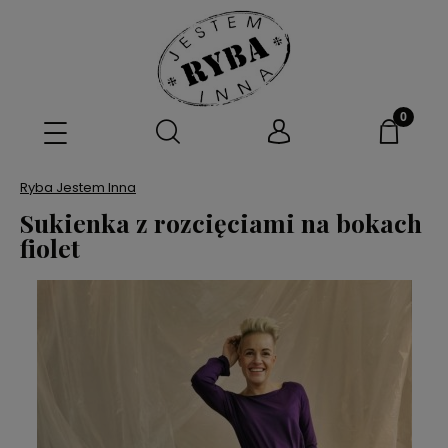
Ryba Jestem Inna
Sukienka z rozcięciami na bokach
fiolet