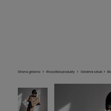
Strona główna
Wszystkie produkty
Ostatnie sztuki
Bl