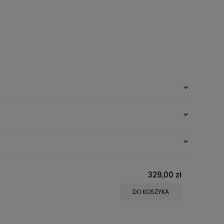
329,00 zł
DO KOSZYKA