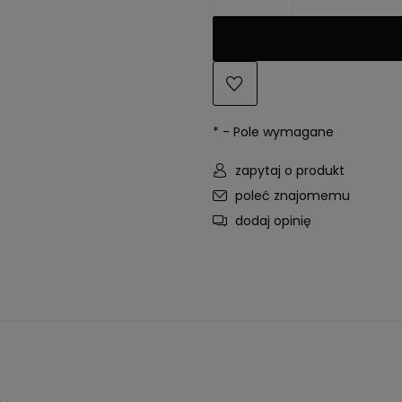
*
- Pole wymagane
zapytaj o produkt
poleć znajomemu
dodaj opinię