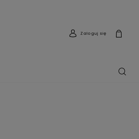
Zaloguj się