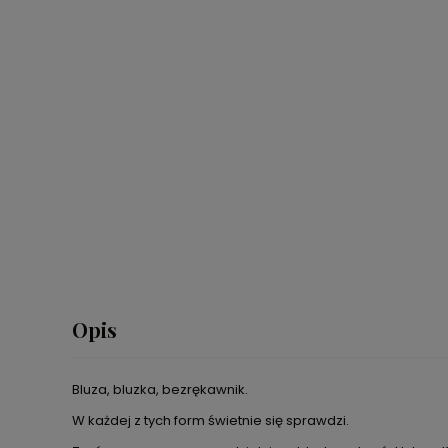
Opis
Bluza, bluzka, bezrękawnik.
W każdej z tych form świetnie się sprawdzi.