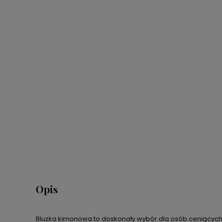
Opis
Bluzka kimonowa to doskonały wybór dla osób ceniących so