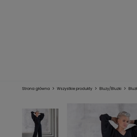
Strona główna
Wszystkie produkty
Bluzy/Bluzki
Bluz