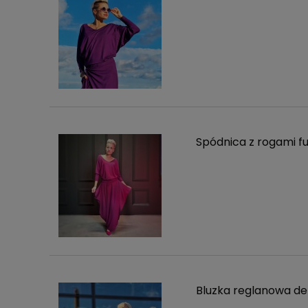
Spódnica z rogami fu
Bluzka reglanowa de