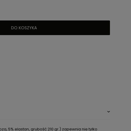
DO KOSZYKA
a, 5% elastan, grubość 210 gr.) zapewnia nie tylko