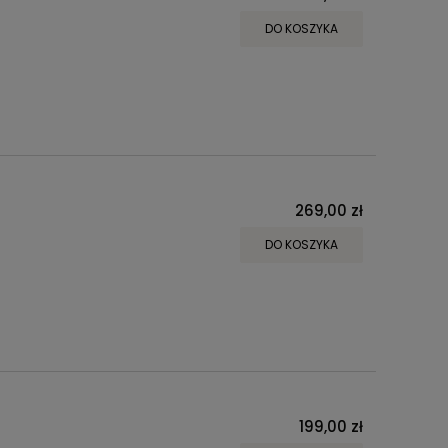
DO KOSZYKA
269,00 zł
DO KOSZYKA
199,00 zł