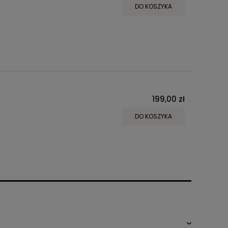
DO KOSZYKA
199,00 zł
DO KOSZYKA