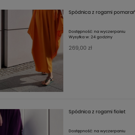
Spódnica z rogami pomara
Dostępność:
na wyczerpaniu
Wysyłka w:
24 godziny
269,00 zł
Spódnica z rogami fiolet
Dostępność:
na wyczerpaniu