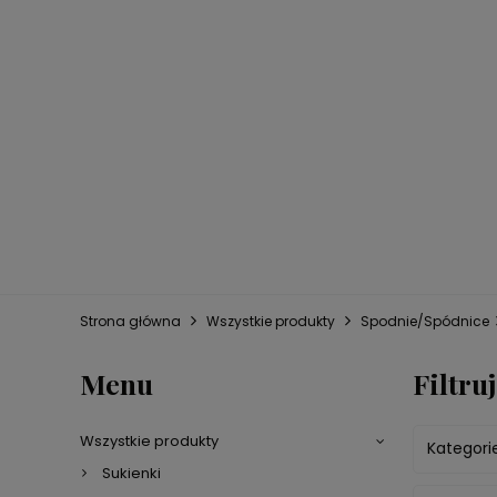
Strona główna
Wszystkie produkty
Spodnie/Spódnice
Menu
Filtruj
Wszystkie produkty
Kategori
Sukienki