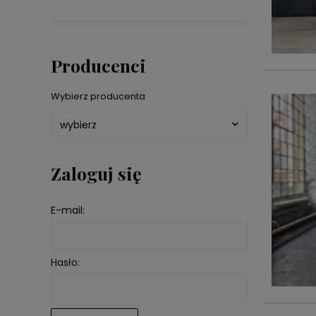
Producenci
Wybierz producenta
Zaloguj się
E-mail:
Hasło: