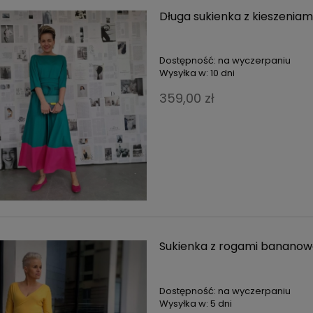
Długa sukienka z kieszenia
Dostępność:
na wyczerpaniu
Wysyłka w:
10 dni
359,00 zł
Sukienka z rogami bananow
Dostępność:
na wyczerpaniu
Wysyłka w:
5 dni