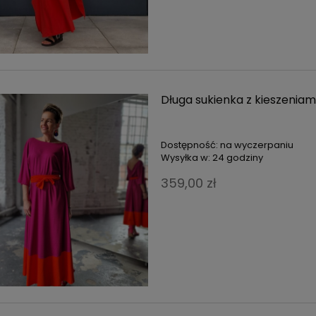
Długa sukienka z kieszenia
Dostępność:
na wyczerpaniu
Wysyłka w:
24 godziny
359,00 zł