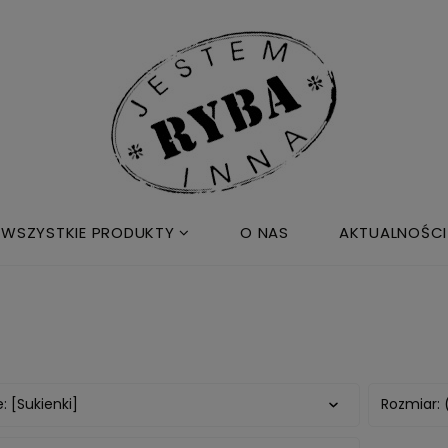
WSZYSTKIE PRODUKTY
O NAS
AKTUALNOŚCI
: [Sukienki]
Rozmiar: 