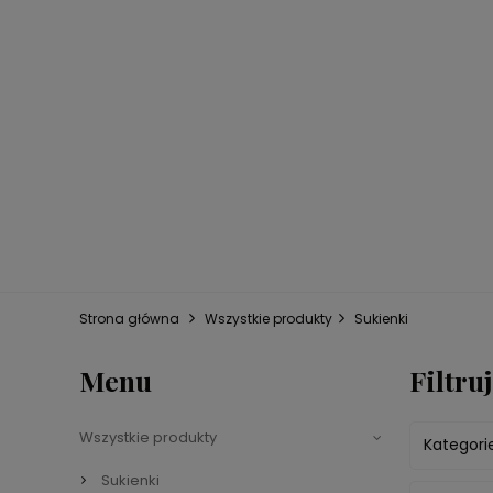
Strona główna
Wszystkie produkty
Sukienki
Menu
Filtruj
Wszystkie produkty
Kategorie
Sukienki