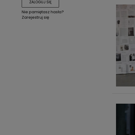
ZALOGUJ SIĘ
Nie pamiętasz hasła?
Zarejestruj się